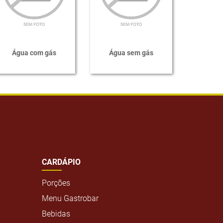
Água com gás
Água sem gás
CARDÁPIO
Porções
Menu Gastrobar
Bebidas