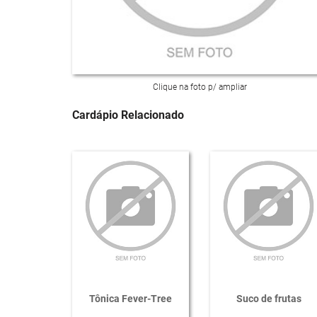
Clique na foto p/ ampliar
Cardápio Relacionado
Tônica Fever-Tree
Suco de frutas