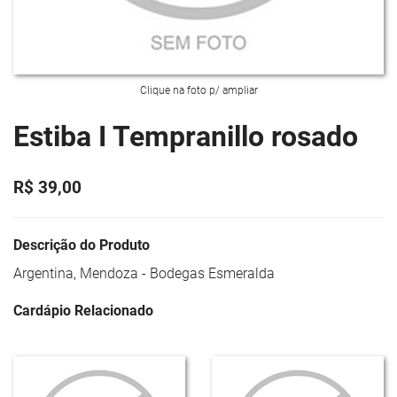
Clique na foto p/ ampliar
Estiba I Tempranillo rosado
R$ 39,00
Descrição do Produto
Argentina, Mendoza - Bodegas Esmeralda
Cardápio Relacionado