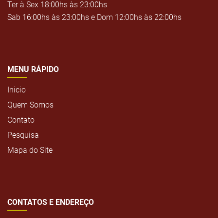
Ter à Sex 18:00hs às 23:00hs
Sab 16:00hs às 23:00hs e Dom 12:00hs às 22:00hs
MENU RÁPIDO
Inicio
Quem Somos
Contato
Pesquisa
Mapa do Site
CONTATOS E ENDEREÇO