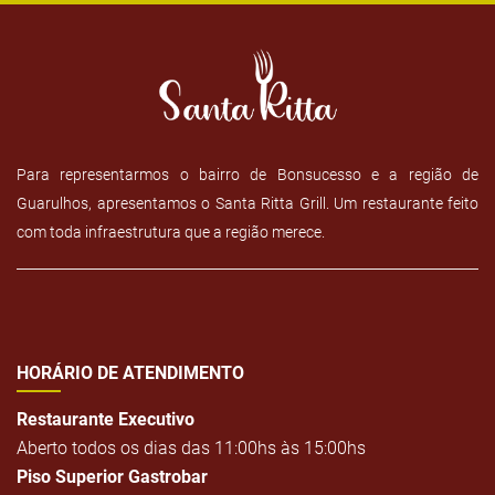
Para representarmos o bairro de Bonsucesso e a região de
Guarulhos, apresentamos o Santa Ritta Grill. Um restaurante feito
com toda infraestrutura que a região merece.
HORÁRIO DE ATENDIMENTO
Restaurante Executivo
Aberto todos os dias das 11:00hs às 15:00hs
Piso Superior Gastrobar