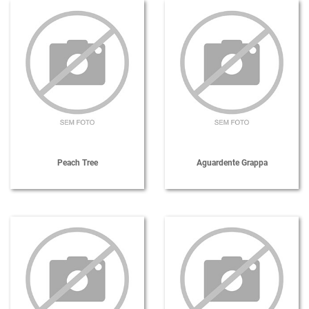
Peach Tree
Aguardente Grappa