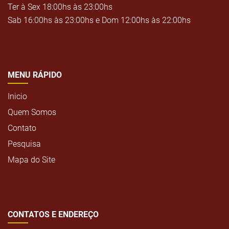
Ter à Sex 18:00hs às 23:00hs
Sab 16:00hs às 23:00hs e Dom 12:00hs às 22:00hs
MENU RÁPIDO
Inicio
Quem Somos
Contato
Pesquisa
Mapa do Site
CONTATOS E ENDEREÇO