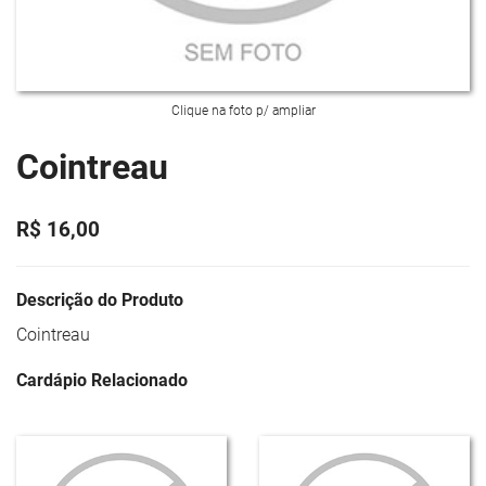
Clique na foto p/ ampliar
Cointreau
R$ 16,00
Descrição do Produto
Cointreau
Cardápio Relacionado