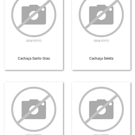
Cachaça Santo Grau
Cachaça Seleta