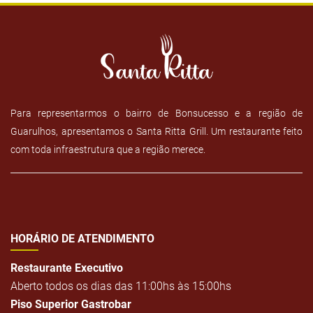
Para representarmos o bairro de Bonsucesso e a região de
Guarulhos, apresentamos o Santa Ritta Grill. Um restaurante feito
com toda infraestrutura que a região merece.
HORÁRIO DE ATENDIMENTO
Restaurante Executivo
Aberto todos os dias das 11:00hs às 15:00hs
Piso Superior Gastrobar