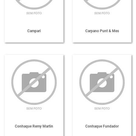
Campari
Carpano Punt & Mes
Conhaque Remy Martin
Conhaque Fundador